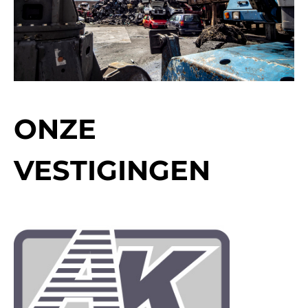
ONZE
VESTIGINGEN