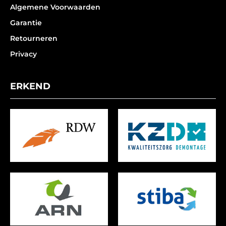
Algemene Voorwaarden
Garantie
Retourneren
Privacy
ERKEND