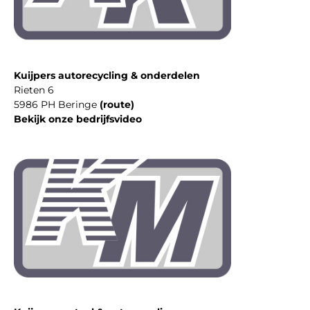
Kuijpers autorecycling & onderdelen
Rieten 6
5986 PH Beringe
(route)
Bekijk onze bedrijfsvideo