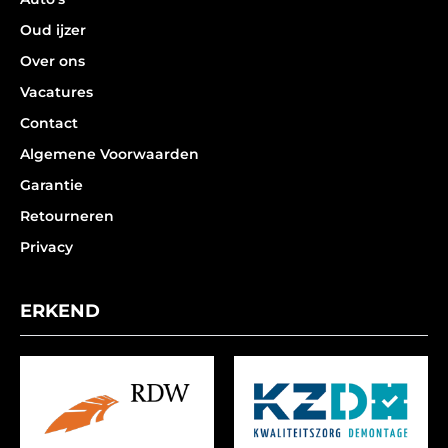
Oud ijzer
Over ons
Vacatures
Contact
Algemene Voorwaarden
Garantie
Retourneren
Privacy
ERKEND