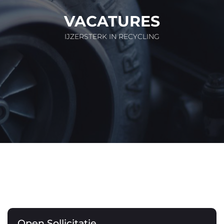
VACATURES
IJZERSTERK IN RECYCLING
Open Sollicitatie