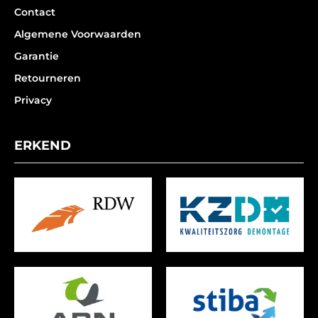
Contact
Algemene Voorwaarden
Garantie
Retourneren
Privacy
ERKEND