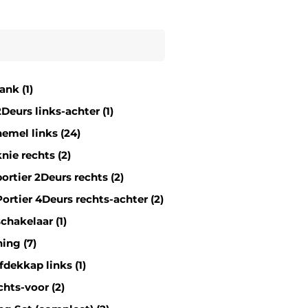
ank (1)
Deurs links-achter (1)
emel links (24)
nie rechts (2)
ortier 2Deurs rechts (2)
ortier 4Deurs rechts-achter (2)
chakelaar (1)
ing (7)
Afdekkap links (1)
chts-voor (2)