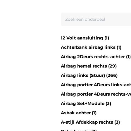
12 Volt aansluiting (1)
Achterbank airbag links (1)
Airbag 2Deurs rechts-achter (1)
Airbag hemel rechts (29)
Airbag links (Stuur) (266)
Airbag portier 4Deurs links-ach
Airbag portier 4Deurs rechts-vo
Airbag Set+Module (3)
Asbak achter (1)
A-stijl Afdekkap rechts (3)